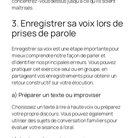
concentrez-vous dessus jusqu’à ce qu’ils soient
maîtrisés.
3. Enregistrer sa voix lors de
prises de parole
Enregistrer sa voix est une étape importante pour
mieux comprendre notre façon de parler et
d’identifier nos principales erreurs. Vous pouvez
pratiquer cet exercice seul ou en groupe, en
partageant vos enregistrements pour obtenir un
retour constructif sur votre élocution.
a) Préparer un texte ou improviser
Choisissez un texte à lire à haute voix ou préparez
votre propre discours. Vous pouvez également
utiliser des sujets de conversation familiers pour
évaluer votre aisance à l’oral.