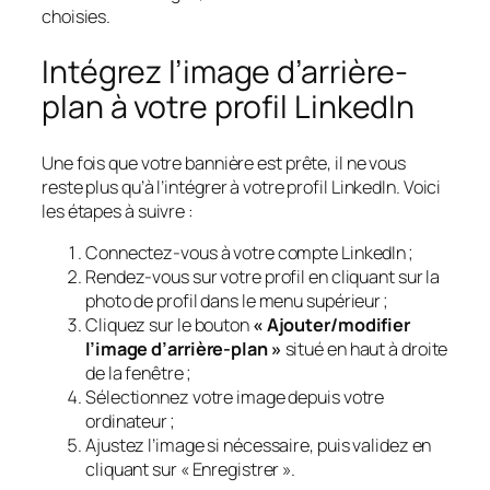
choisies.
Intégrez l’image d’arrière-
plan à votre profil LinkedIn
Une fois que votre bannière est prête, il ne vous
reste plus qu’à l’intégrer à votre profil LinkedIn. Voici
les étapes à suivre :
Connectez-vous à votre compte LinkedIn ;
Rendez-vous sur votre profil en cliquant sur la
photo de profil dans le menu supérieur ;
Cliquez sur le bouton
« Ajouter/modifier
l’image d’arrière-plan »
situé en haut à droite
de la fenêtre ;
Sélectionnez votre image depuis votre
ordinateur ;
Ajustez l’image si nécessaire, puis validez en
cliquant sur « Enregistrer ».