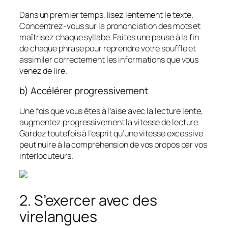
Dans un premier temps, lisez lentement le texte.
Concentrez-vous sur la prononciation des mots et
maîtrisez chaque syllabe. Faites une pause à la fin
de chaque phrase pour reprendre votre souffle et
assimiler correctement les informations que vous
venez de lire.
b) Accélérer progressivement
Une fois que vous êtes à l’aise avec la lecture lente,
augmentez progressivement la vitesse de lecture.
Gardez toutefois à l’esprit qu’une vitesse excessive
peut nuire à la compréhension de vos propos par vos
interlocuteurs.
2. S’exercer avec des
virelangues