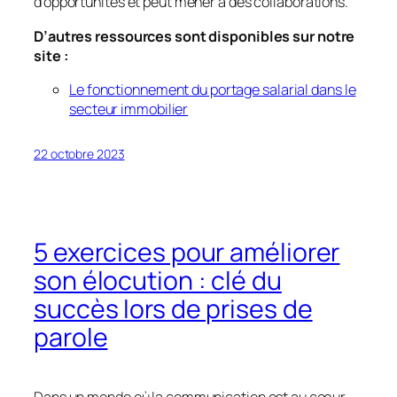
d’opportunités et peut mener à des collaborations.
D’autres ressources sont disponibles sur notre
site :
Le fonctionnement du portage salarial dans le
secteur immobilier
22 octobre 2023
5 exercices pour améliorer
son élocution : clé du
succès lors de prises de
parole