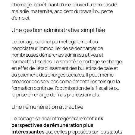
chômage, bénéficiant d’une couverture en cas de
maladie, maternité, accident du travail ou perte
d’emploi.
Une gestion administrative simplifiée
Le portage salarial permet également au
négociateur immobilier de se décharger de
nombreuses démarches administratives et
formalités fiscales. La société de portage se charge
en effet de l’établissement des bulletins de paie et
du paiement des charges sociales. Il peut même
proposer des services complémentaires tels que la
formation continue, l’optimisation de la fiscalité ou
la prise en charge de frais professionnels.
Une rémunération attractive
Le portage salarial offre généralement
des
perspectives de rémunération plus
intéressantes
que celles proposées par les statuts