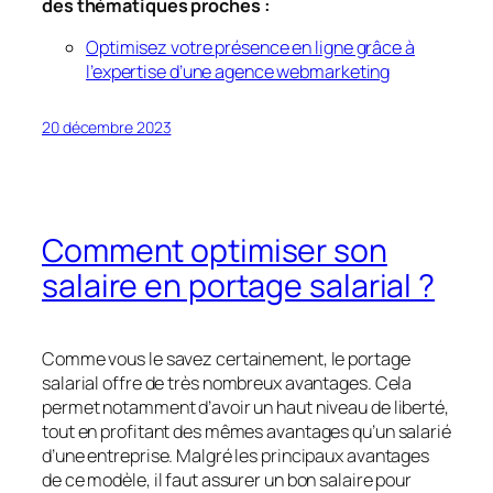
des thématiques proches :
Optimisez votre présence en ligne grâce à
l’expertise d’une agence webmarketing
20 décembre 2023
Comment optimiser son
salaire en portage salarial ?
Comme vous le savez certainement, le portage
salarial offre de très nombreux avantages. Cela
permet notamment d’avoir un haut niveau de liberté,
tout en profitant des mêmes avantages qu’un salarié
d’une entreprise. Malgré les principaux avantages
de ce modèle, il faut assurer un bon salaire pour