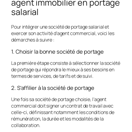
agent immobilier en portage
salarial
Pour intégrer une société de portage salarial et
exercer son activité d’agent commercial, voici les
démarches à suivre :
1. Choisir la bonne société de portage
La première étape consiste à sélectionner la société
de portage qui répondra le mieux à ses besoins en
termes de services, de tarifs et de suivi.
2. S’affilier à la société de portage
Une fois sa société de portage choisie, l’agent
commercial doit signer un contrat de travail avec
celle-ci, définissant notamment les conditions de
rémunération, la durée et les modalités de la
collaboration.