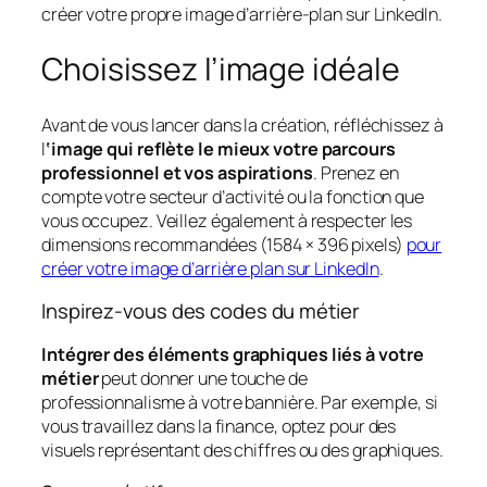
créer votre propre image d’arrière-plan sur LinkedIn.
Choisissez l’image idéale
Avant de vous lancer dans la création, réfléchissez à
l
‘image qui reflète le mieux votre parcours
professionnel et vos aspirations
. Prenez en
compte votre secteur d’activité ou la fonction que
vous occupez. Veillez également à respecter les
dimensions recommandées (1584 × 396 pixels)
pour
créer votre image d’arrière plan sur LinkedIn
.
Inspirez-vous des codes du métier
Intégrer des éléments graphiques liés à votre
métier
peut donner une touche de
professionnalisme à votre bannière. Par exemple, si
vous travaillez dans la finance, optez pour des
visuels représentant des chiffres ou des graphiques.