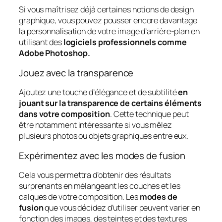
Si vous maîtrisez déjà certaines notions de design
graphique, vous pouvez pousser encore davantage
la personnalisation de votre image d’arrière-plan en
utilisant des
logiciels professionnels comme
Adobe Photoshop.
Jouez avec la transparence
Ajoutez une touche d’élégance et de subtilité
en
jouant sur la transparence de certains éléments
dans votre composition
. Cette technique peut
être notamment intéressante si vous mêlez
plusieurs photos ou objets graphiques entre eux.
Expérimentez avec les modes de fusion
Cela vous permettra d’obtenir des résultats
surprenants en mélangeant les couches et les
calques de votre composition. Les
modes de
fusion
que vous décidez d’utiliser peuvent varier en
fonction des images, des teintes et des textures