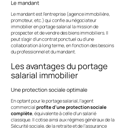
Le mandant
Le mandant est l’entreprise (agence immobilière,
promoteur, etc.) qui confie au négociateur
immobilier en portage salarial la mission de
prospecter et de vendre des biens immobiliers. Il
peut s’agir d’un contrat ponctuel ou d’une
collaboration à long terme, en fonction des besoins
du professionnel et du mandant.
Les avantages du portage
salarial immobilier
Une protection sociale optimale
En optant pour le portage salarial, l’agent
commercial
profite d’une protection sociale
complète
, équivalente à celle d’un salarié
classique. Il cotise ainsi aux régimes généraux de la
Sécurité sociale, de la retraite et de l’assurance