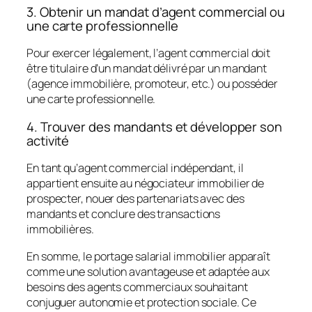
3. Obtenir un mandat d’agent commercial ou
une carte professionnelle
Pour exercer légalement, l’agent commercial doit
être titulaire d’un mandat délivré par un mandant
(agence immobilière, promoteur, etc.) ou posséder
une carte professionnelle.
4. Trouver des mandants et développer son
activité
En tant qu’agent commercial indépendant, il
appartient ensuite au négociateur immobilier de
prospecter, nouer des partenariats avec des
mandants et conclure des transactions
immobilières.
En somme, le portage salarial immobilier apparaît
comme une solution avantageuse et adaptée aux
besoins des agents commerciaux souhaitant
conjuguer autonomie et protection sociale. Ce