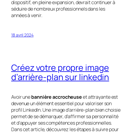
dispositif, en pleine expansion, devrait continuer à
séduire de nombreux professionnels dans les
années à venir.
18 avril 2024
Créez votre propre image
d’arrière-plan sur linkedin
Avoir une
bannière accrocheuse
et attrayante est
devenue un élément essentiel pour valoriser son
profil LinkedIn. Une image d’arrière-plan bien choisie
permet de se démarquer, d’affirmer sa personnalité
et d’appuyer ses compétences professionnelles.
Dans cet article, découvrez les étapes à suivre pour