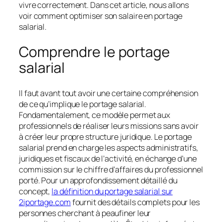
vivre correctement. Dans cet article, nous allons
voir comment optimiser son salaire en portage
salarial.
Comprendre le portage
salarial
Il faut avant tout avoir une certaine compréhension
de ce qu’implique le portage salarial.
Fondamentalement, ce modèle permet aux
professionnels de réaliser leurs missions sans avoir
à créer leur propre structure juridique. Le portage
salarial prend en charge les aspects administratifs,
juridiques et fiscaux de l’activité, en échange d’une
commission sur le chiffre d’affaires du professionnel
porté. Pour un approfondissement détaillé du
concept,
la définition du portage salarial sur
2iportage.com
fournit des détails complets pour les
personnes cherchant à peaufiner leur