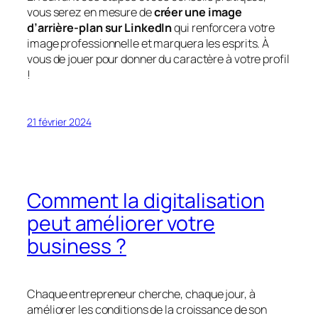
vous serez en mesure de
créer une image
d’arrière-plan sur LinkedIn
qui renforcera votre
image professionnelle et marquera les esprits. À
vous de jouer pour donner du caractère à votre profil
!
21 février 2024
Comment la digitalisation
peut améliorer votre
business ?
Chaque entrepreneur cherche, chaque jour, à
améliorer les conditions de la croissance de son