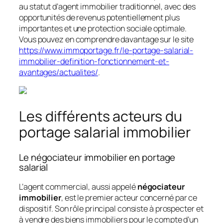
au statut d’agent immobilier traditionnel, avec des
opportunités de revenus potentiellement plus
importantes et une protection sociale optimale.
Vous pouvez en comprendre davantage sur le site
https://www.immoportage.fr/le-portage-salarial-
immobilier-definition-fonctionnement-et-
avantages/actualites/
.
Les différents acteurs du
portage salarial immobilier
Le négociateur immobilier en portage
salarial
L’agent commercial, aussi appelé
négociateur
immobilier
, est le premier acteur concerné par ce
dispositif. Son rôle principal consiste à prospecter et
à vendre des biens immobiliers pour le compte d’un